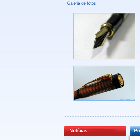
Galeria de fotos
Notícias
Pr